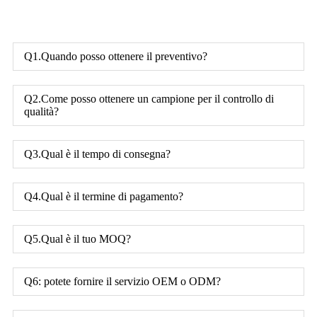
Q1.Quando posso ottenere il preventivo?
Q2.Come posso ottenere un campione per il controllo di
qualità?
Q3.Qual è il tempo di consegna?
Q4.Qual è il termine di pagamento?
Q5.Qual è il tuo MOQ?
Q6: potete fornire il servizio OEM o ODM?