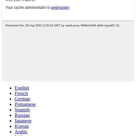
English
French
German
Portuguese
Spanish
Russian
Japanese
Korean
Arabic