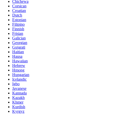
Chichewa
Corsican
Croatian
Dutch
Estonian
Filipino
Finnish
Frisian
Galician
Georgian
Gujarati
Haitian
Hausa
Hawaiian
Hebrew
Hmong
Hungarian
Icelandic
Igbo
Javanese
Kannada
Kazakh
Khmer
Kurdish
Kyrgyz