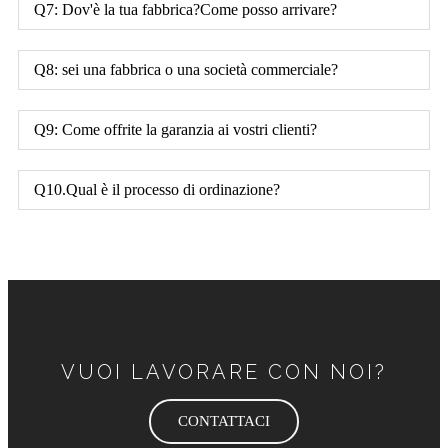
Q7: Dov'è la tua fabbrica?Come posso arrivare?
Q8: sei una fabbrica o una società commerciale?
Q9: Come offrite la garanzia ai vostri clienti?
Q10.Qual è il processo di ordinazione?
VUOI LAVORARE CON NOI?
CONTATTACI