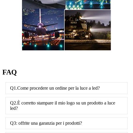
FAQ
Q1.Come procedere un ordine per la luce a led?
Q2.È corretto stampare il mio logo su un prodotto a luce
led?
Q3: offrite una garanzia per i prodotti?