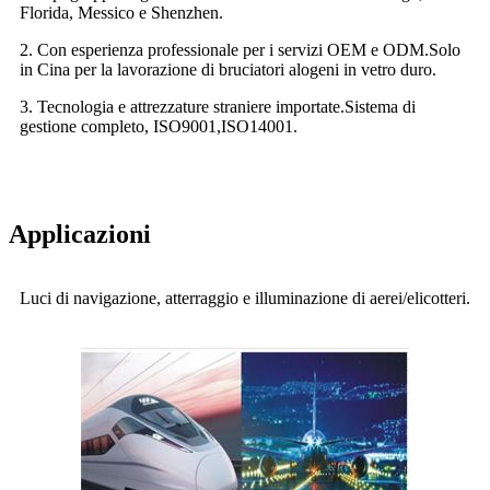
Florida, Messico e Shenzhen.
2. Con esperienza professionale per i servizi OEM e ODM.Solo
in Cina per la lavorazione di bruciatori alogeni in vetro duro.
3. Tecnologia e attrezzature straniere importate.
Sistema di
gestione completo, ISO9001,ISO14001.
Applicazioni
Luci di navigazione, atterraggio e illuminazione di aerei/elicotteri.