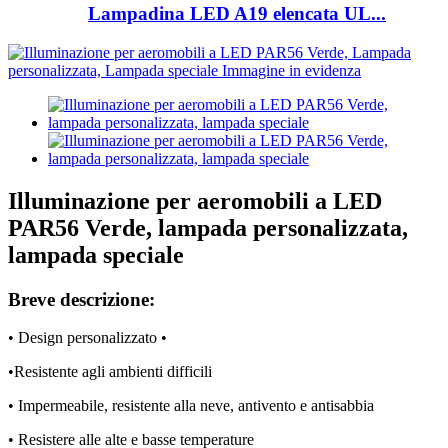
Lampadina LED A19 elencata UL...
Illuminazione per aeromobili a LED
PAR56 Verde, lampada personalizzata,
lampada speciale
Breve descrizione:
• Design personalizzato •
•Resistente agli ambienti difficili
• Impermeabile, resistente alla neve, antivento e antisabbia
• Resistere alle alte e basse temperature