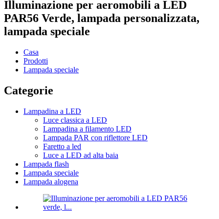
Illuminazione per aeromobili a LED
PAR56 Verde, lampada personalizzata,
lampada speciale
Casa
Prodotti
Lampada speciale
Categorie
Lampadina a LED
Luce classica a LED
Lampadina a filamento LED
Lampada PAR con riflettore LED
Faretto a led
Luce a LED ad alta baia
Lampada flash
Lampada speciale
Lampada alogena