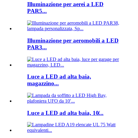
Illuminazione per aerei a LED
PAR5...
Illuminazione per aeromobili a LED
PAR3...
Luce a LED ad alta baia,
magazzino...
Luce a LED ad alta baia, 10̸...