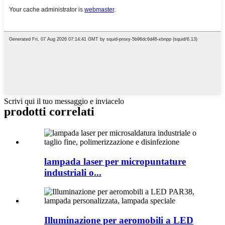
Scrivi qui il tuo messaggio e inviacelo
prodotti correlati
lampada laser per micropuntature
industriali o...
Illuminazione per aeromobili a LED