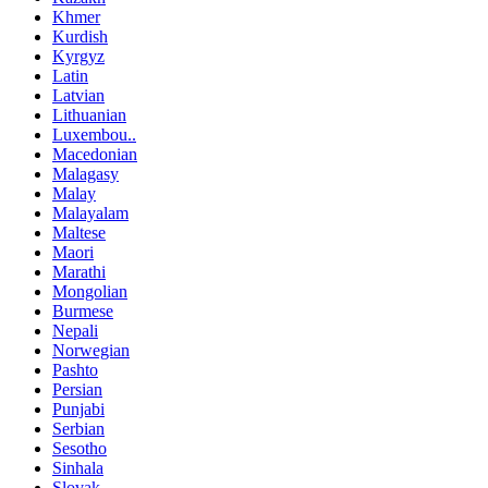
Khmer
Kurdish
Kyrgyz
Latin
Latvian
Lithuanian
Luxembou..
Macedonian
Malagasy
Malay
Malayalam
Maltese
Maori
Marathi
Mongolian
Burmese
Nepali
Norwegian
Pashto
Persian
Punjabi
Serbian
Sesotho
Sinhala
Slovak