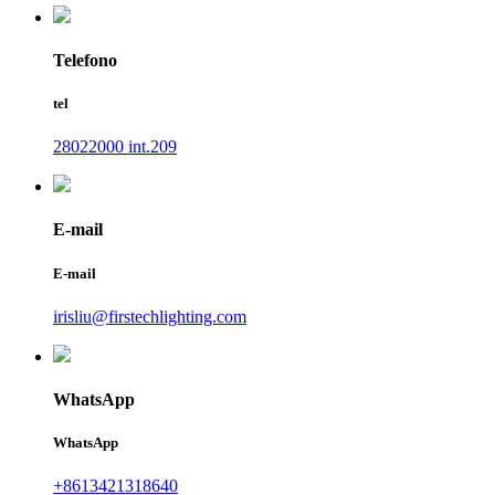
Telefono
tel
28022000 int.209
E-mail
E-mail
irisliu@firstechlighting.com
WhatsApp
WhatsApp
+8613421318640