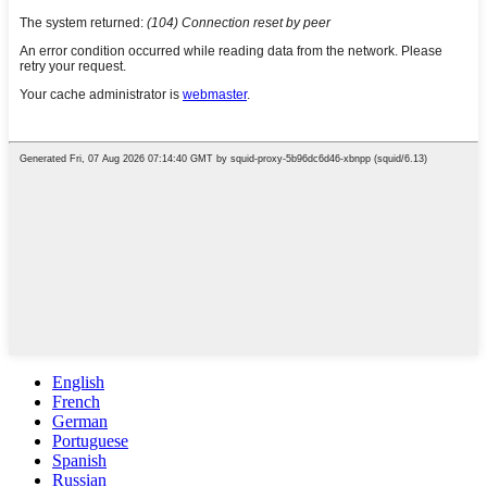
English
French
German
Portuguese
Spanish
Russian