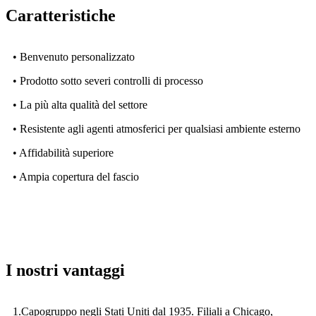
Caratteristiche
• Benvenuto personalizzato
• Prodotto sotto severi controlli di processo
• La più alta qualità del settore
• Resistente agli agenti atmosferici per qualsiasi ambiente esterno
• Affidabilità superiore
• Ampia copertura del fascio
I nostri vantaggi
1.Capogruppo negli Stati Uniti dal 1935. Filiali a Chicago,